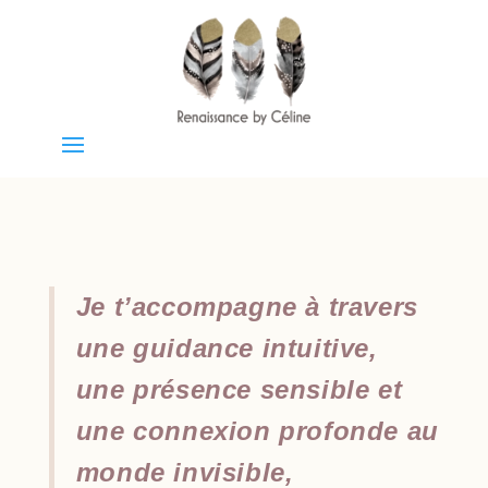
Je t’accompagne à travers
une guidance intuitive,
une présence sensible et
une connexion profonde au
monde invisible,