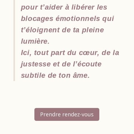
pour t’aider à libérer les
blocages émotionnels qui
t’éloignent de ta pleine
lumière.
Ici, tout part du cœur, de la
justesse et de l’écoute
subtile de ton âme.
Prendre rendez-vous